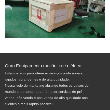
Ouro Equipamento mecânico e elétrico
Estamos aqui para oferecer serviços profissionais,
rápidos, abrangentes e de alta qualidade.
Nossa rede de marketing abrange todos os países do
mundo e, portanto, pode fornecer serviços de pré-
venda, pós-venda e pós-venda de alta qualidade aos
clientes o mais rápido possível.