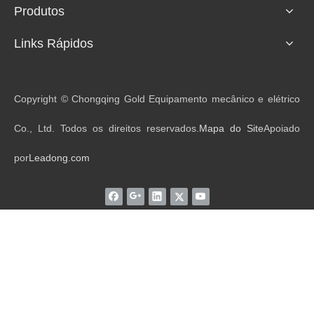
Produtos
Links Rápidos
Copyright © Chongqing Gold Equipamento mecânico e elétrico
Co., Ltd. Todos os direitos reservados.
Mapa do Site
Apoiado
por
Leadong.com