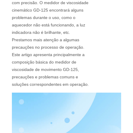
com precisão. O medidor de viscosidade
cinemático GD-125 encontrará alguns
problemas durante o uso, como o
aquecedor não está funcionando, a luz
indicadora não é brilhante, etc.
Prestamos mais atenção a algumas
precauções no processo de operação.
Este artigo apresenta principalmente a
composição básica do medidor de
viscosidade de movimento GD-125,
precauções e problemas comuns e
soluções correspondentes em operação.