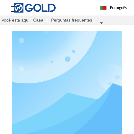
Português
Você está aqui:
Casa
»
Perguntas frequentes