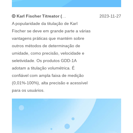
Karl Fischer Titreator (método volumétrico) Acessórios e manutenção padrão
2023-11-27
A popularidade da titulação de Karl
Fischer se deve em grande parte a várias
vantagens práticas que mantém sobre
outros métodos de determinação de
umidade, como precisão, velocidade e
seletividade. Os produtos GDD-1A
adotam a titulação volumétrica. É
confiável com ampla faixa de medição
(0,01%-100%), alta precisão e acessível
para os usuários.