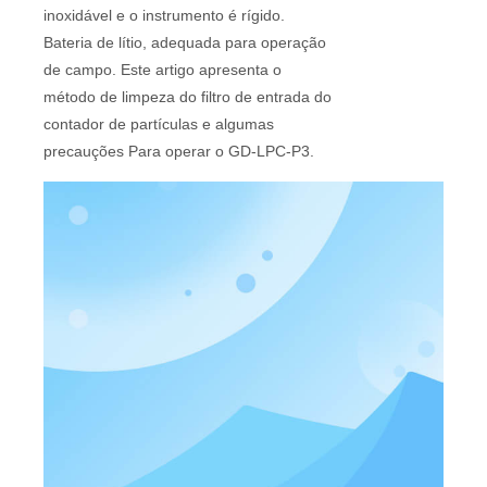
inoxidável e o instrumento é rígido.
Bateria de lítio, adequada para operação
de campo. Este artigo apresenta o
método de limpeza do filtro de entrada do
contador de partículas e algumas
precauções Para operar o GD-LPC-P3.