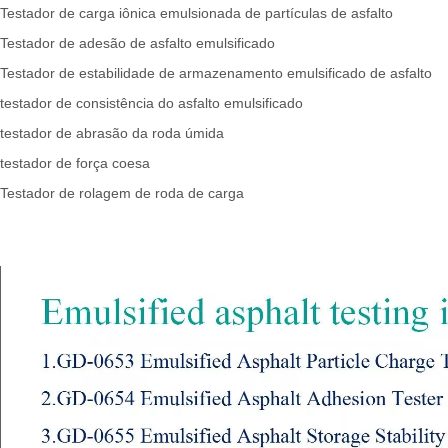
estador de carga iônica emulsionada de partículas de asfalto
Testador de adesão de asfalto emulsificado
Testador de estabilidade de armazenamento emulsificado de asfalto
estador de consistência do asfalto emulsificado
testador de abrasão da roda úmida
testador de força coesa
Testador de rolagem de roda de carga