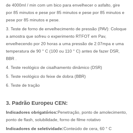
de 4000ml / min com um bico para envelhecer o asfalto, gire
por 85 minutos e pese por 85 minutos e pese por 85 minutos e
pese por 85 minutos e pese.
3. Teste de forno de envelhecimento de pressão (PAV): Coloque
a amostra que sofreu o experimento RTFOT em Pav,
envelhecendo por 20 horas a uma pressão de 2.07mpa e uma
temperatura de 90 ° C (100 ou 110 ° C) antes de fazer DSR,
BBR .
4. Teste reológico de cisalhamento dinâmico (DSR)
5. Teste reológico do feixe de dobra (BBR)
6. Teste de tração
3. Padrão Europeu CEN:
Indicadores obrigatórios:
Penetração, ponto de amolecimento,
ponto de flash, solubilidade, forno de filme rotativo
Indicadores de seletividade:
Conteúdo de cera, 60 ° C