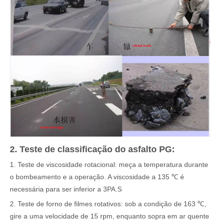
2. Teste de classificação do asfalto PG:
1. Teste de viscosidade rotacional: meça a temperatura durante
o bombeamento e a operação. A viscosidade a 135 ℃ é
necessária para ser inferior a 3PA.S
2. Teste de forno de filmes rotativos: sob a condição de 163 ℃,
gire a uma velocidade de 15 rpm, enquanto sopra em ar quente