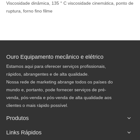
Viscosidade dinâmica, 135 ° C viscosidade cinemática, ponto de
ruptura, forno fino filme
Ouro Equipamento mecânico e elétrico
Estamos aqui para oferecer serviços profissionais,
rápidos, abrangentes e de alta qualidade.
Nossa rede de marketing abrange todos os países do
mundo e, portanto, pode fornecer serviços de pré-
venda, pós-venda e pós-venda de alta qualidade aos
clientes o mais rápido possível.
Produtos
Links Rápidos