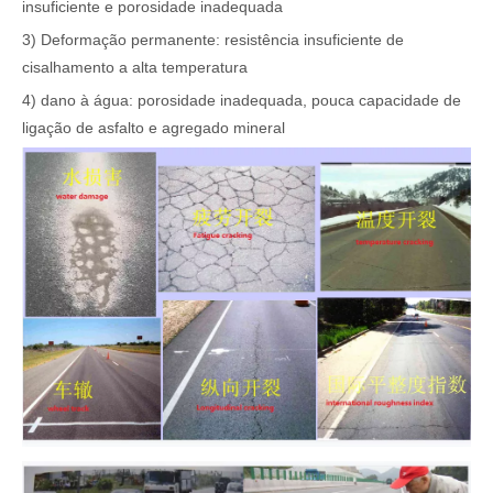
insuficiente e porosidade inadequada
3) Deformação permanente: resistência insuficiente de
cisalhamento a alta temperatura
4) dano à água: porosidade inadequada, pouca capacidade de
ligação de asfalto e agregado mineral