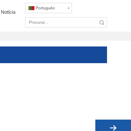
Português
Notícia
Pesquisar