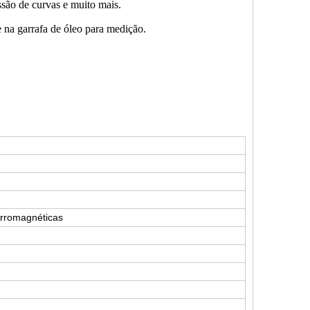
são de curvas e muito mais.
 na garrafa de óleo para medição.
erromagnéticas