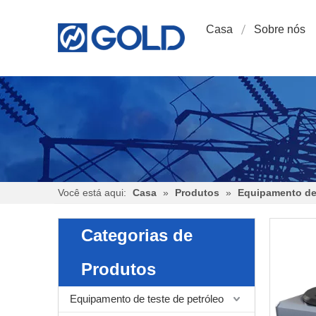
Casa
Sobre nós
Você está aqui:
Casa
»
Produtos
»
Equipamento de 
Categorias de
Produtos
Equipamento de teste de petróleo