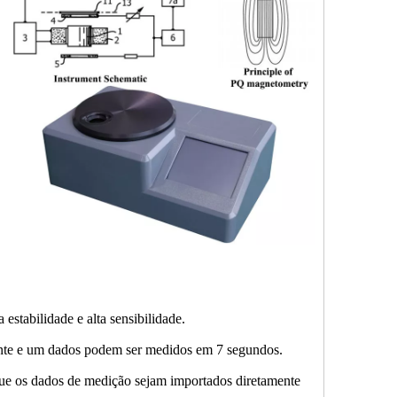
estabilidade e alta sensibilidade.
ente e um dados podem ser medidos em 7 segundos.
e os dados de medição sejam importados diretamente