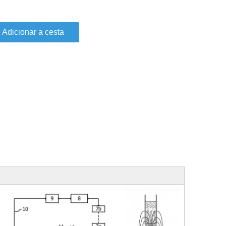
Adicionar a cesta