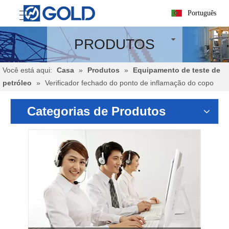
Português
PRODUTOS
Você está aqui:
Casa
»
Produtos
»
Equipamento de teste de
petróleo
»
Verificador fechado do ponto de inflamação do copo
Categorias de Produtos