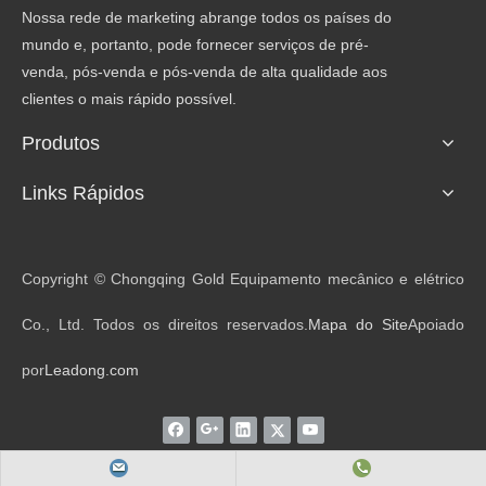
Nossa rede de marketing abrange todos os países do
mundo e, portanto, pode fornecer serviços de pré-
venda, pós-venda e pós-venda de alta qualidade aos
clientes o mais rápido possível.
Produtos
Links Rápidos
Copyright © Chongqing Gold Equipamento mecânico e elétrico
Co., Ltd. Todos os direitos reservados.
Mapa do Site
Apoiado
por
Leadong.com