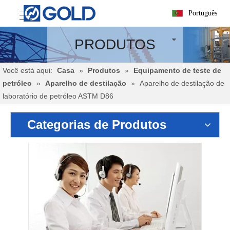
Português
PRODUTOS
Você está aqui:
Casa
»
Produtos
»
Equipamento de teste de
petróleo
»
Aparelho de destilação
»
Aparelho de destilação de
laboratório de petróleo ASTM D86
Categorias de Produtos