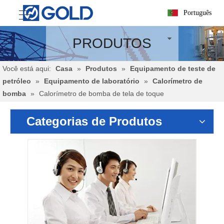
Português
PRODUTOS
Você está aqui:
Casa
»
Produtos
»
Equipamento de teste de
petróleo
»
Equipamento de laboratório
»
Calorímetro de
bomba
»
Calorímetro de bomba de tela de toque
Categorias de Produtos