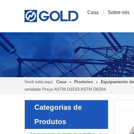
Casa
Sobre nós
Você está aqui:
Casa
»
Produtos
»
Equipamento de 
umidade Preço ASTM D1533 ASTM D6304
Categorias de
Produtos