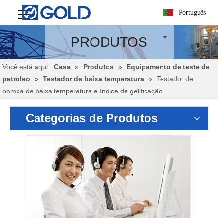
Português
PRODUTOS
Você está aqui:
Casa
»
Produtos
»
Equipamento de teste de
petróleo
»
Testador de baixa temperatura
»
Testador de
bomba de baixa temperatura e índice de gelificação
Categorias de Produtos