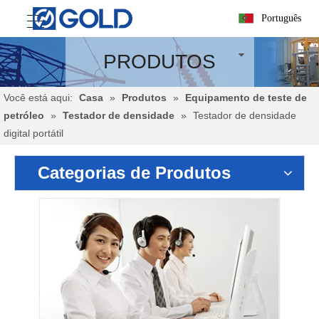
Português
PRODUTOS
Você está aqui:
Casa
»
Produtos
»
Equipamento de teste de
petróleo
»
Testador de densidade
»
Testador de densidade
digital portátil
Categorias de Produtos