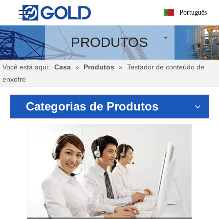
Português
PRODUTOS
Você está aqui:
Casa
»
Produtos
»
Testador de conteúdo de
enxofre
Categorias de Produtos