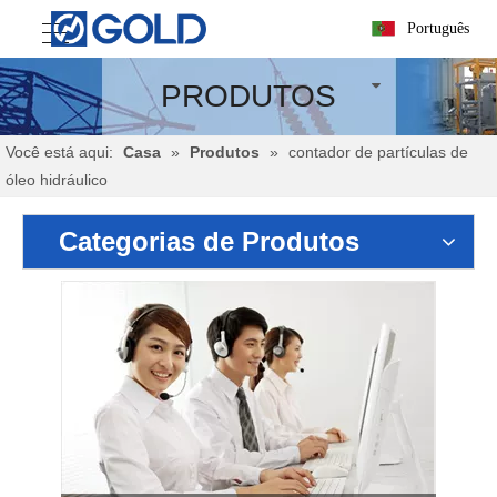
Português
PRODUTOS
Você está aqui:
Casa
»
Produtos
»
contador de partículas de
óleo hidráulico
Categorias de Produtos