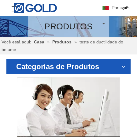
Português
PRODUTOS
Você está aqui:
Casa
»
Produtos
»
teste de ductilidade do
betume
Categorias de Produtos