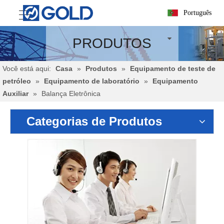
Português
PRODUTOS
Você está aqui:
Casa
»
Produtos
»
Equipamento de teste de
petróleo
»
Equipamento de laboratório
»
Equipamento
Auxiliar
»
Balança Eletrônica
Categorias de Produtos