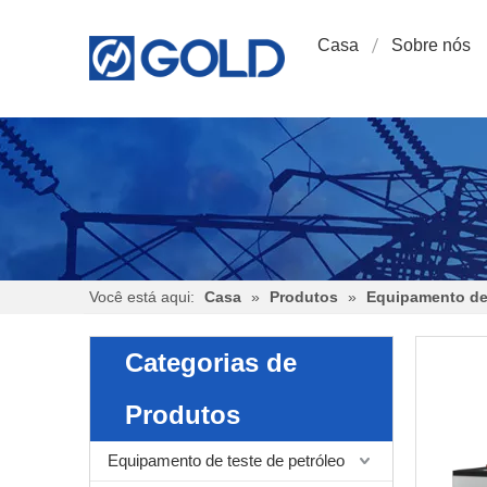
Casa
Sobre nós
Você está aqui:
Casa
»
Produtos
»
Equipamento de 
Categorias de
Produtos
Equipamento de teste de petróleo