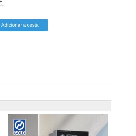
Adicionar a cesta